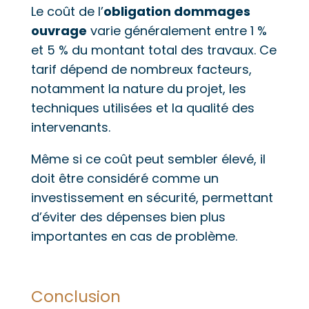
Le coût de l’
obligation dommages
ouvrage
varie généralement entre 1 %
et 5 % du montant total des travaux. Ce
tarif dépend de nombreux facteurs,
notamment la nature du projet, les
techniques utilisées et la qualité des
intervenants.
Même si ce coût peut sembler élevé, il
doit être considéré comme un
investissement en sécurité, permettant
d’éviter des dépenses bien plus
importantes en cas de problème.
Conclusion