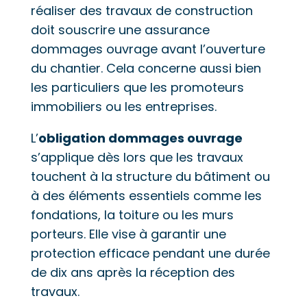
réaliser des travaux de construction
doit souscrire une assurance
dommages ouvrage avant l’ouverture
du chantier. Cela concerne aussi bien
les particuliers que les promoteurs
immobiliers ou les entreprises.
L’
obligation dommages ouvrage
s’applique dès lors que les travaux
touchent à la structure du bâtiment ou
à des éléments essentiels comme les
fondations, la toiture ou les murs
porteurs. Elle vise à garantir une
protection efficace pendant une durée
de dix ans après la réception des
travaux.