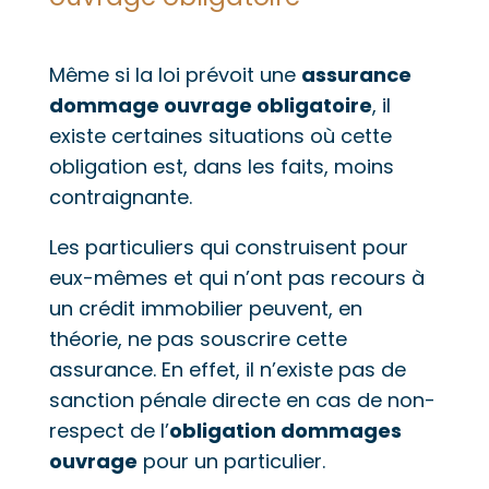
Même si la loi prévoit une
assurance
dommage ouvrage obligatoire
, il
existe certaines situations où cette
obligation est, dans les faits, moins
contraignante.
Les particuliers qui construisent pour
eux-mêmes et qui n’ont pas recours à
un crédit immobilier peuvent, en
théorie, ne pas souscrire cette
assurance. En effet, il n’existe pas de
sanction pénale directe en cas de non-
respect de l’
obligation dommages
ouvrage
pour un particulier.