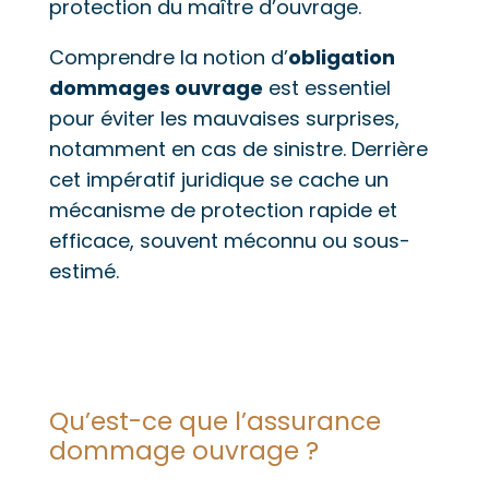
protection du maître d’ouvrage.
Comprendre la notion d’
obligation
dommages ouvrage
est essentiel
pour éviter les mauvaises surprises,
notamment en cas de sinistre. Derrière
cet impératif juridique se cache un
mécanisme de protection rapide et
efficace, souvent méconnu ou sous-
estimé.
Qu’est-ce que l’assurance
dommage ouvrage ?