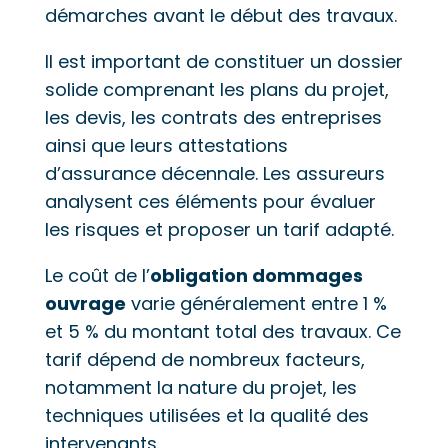
démarches avant le début des travaux.
Il est important de constituer un dossier
solide comprenant les plans du projet,
les devis, les contrats des entreprises
ainsi que leurs attestations
d’assurance décennale. Les assureurs
analysent ces éléments pour évaluer
les risques et proposer un tarif adapté.
Le coût de l’
obligation dommages
ouvrage
varie généralement entre 1 %
et 5 % du montant total des travaux. Ce
tarif dépend de nombreux facteurs,
notamment la nature du projet, les
techniques utilisées et la qualité des
intervenants.