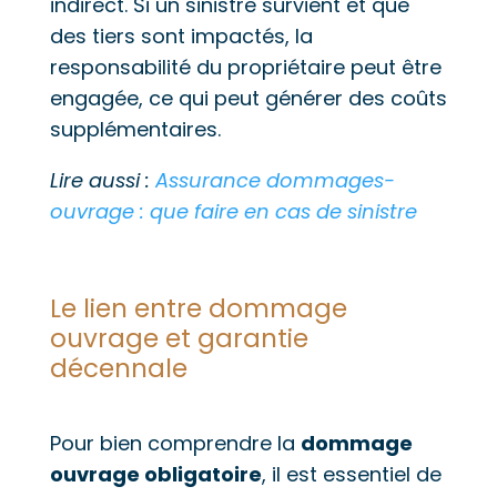
indirect. Si un sinistre survient et que
des tiers sont impactés, la
responsabilité du propriétaire peut être
engagée, ce qui peut générer des coûts
supplémentaires.
Lire aussi :
Assurance dommages-
ouvrage : que faire en cas de sinistre
Le lien entre dommage
ouvrage et garantie
décennale
Pour bien comprendre la
dommage
ouvrage obligatoire
, il est essentiel de