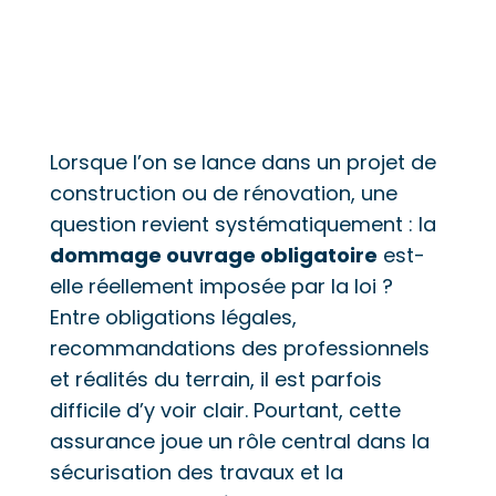
Lorsque l’on se lance dans un projet de
construction ou de rénovation, une
question revient systématiquement : la
dommage ouvrage obligatoire
est-
elle réellement imposée par la loi ?
Entre obligations légales,
recommandations des professionnels
et réalités du terrain, il est parfois
difficile d’y voir clair. Pourtant, cette
assurance joue un rôle central dans la
sécurisation des travaux et la