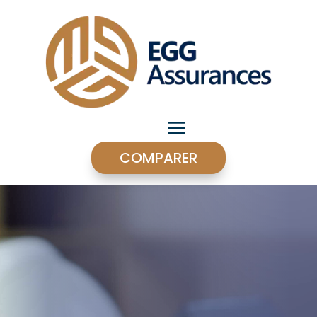
COMPARER