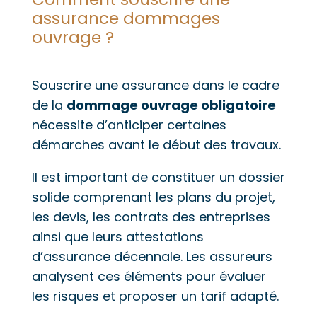
assurance dommages
ouvrage ?
Souscrire une assurance dans le cadre
de la
dommage ouvrage obligatoire
nécessite d’anticiper certaines
démarches avant le début des travaux.
Il est important de constituer un dossier
solide comprenant les plans du projet,
les devis, les contrats des entreprises
ainsi que leurs attestations
d’assurance décennale. Les assureurs
analysent ces éléments pour évaluer
les risques et proposer un tarif adapté.