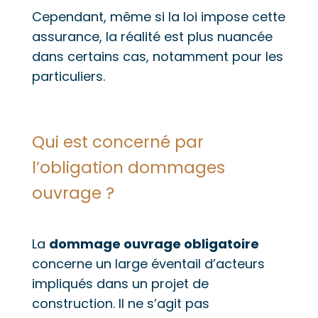
Cependant, même si la loi impose cette
assurance, la réalité est plus nuancée
dans certains cas, notamment pour les
particuliers.
Qui est concerné par
l’obligation dommages
ouvrage ?
La
dommage ouvrage obligatoire
concerne un large éventail d’acteurs
impliqués dans un projet de
construction. Il ne s’agit pas