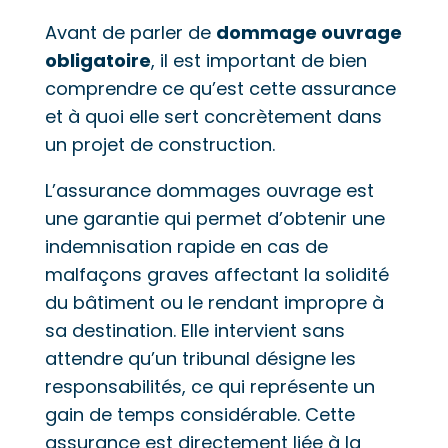
Avant de parler de
dommage ouvrage
obligatoire
, il est important de bien
comprendre ce qu’est cette assurance
et à quoi elle sert concrètement dans
un projet de construction.
L’assurance dommages ouvrage est
une garantie qui permet d’obtenir une
indemnisation rapide en cas de
malfaçons graves affectant la solidité
du bâtiment ou le rendant impropre à
sa destination. Elle intervient sans
attendre qu’un tribunal désigne les
responsabilités, ce qui représente un
gain de temps considérable. Cette
assurance est directement liée à la