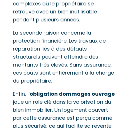
complexes où le propriétaire se
retrouve avec un bien inutilisable
pendant plusieurs années.
La seconde raison concerne la
protection financière. Les travaux de
réparation liés à des défauts
structurels peuvent atteindre des
montants très élevés. Sans assurance,
ces coûts sont entièrement à la charge
du propriétaire.
Enfin, l’
obligation dommages ouvrage
joue un rôle clé dans la valorisation du
bien immobilier. Un logement couvert
par cette assurance est perçu comme
plus sécurisé, ce qui facilite sa revente