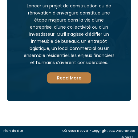
Lancer un projet de construction ou de
rénovation d’envergure constitue une
étape majeure dans la vie d’une
entreprise, d’une collectivité ou d’un
investisseur. Qu’il s’agisse d’édifier un
immeuble de bureaux, un entrepôt
logistique, un local commercial ou un
ensemble résidentiel, les enjeux financiers
et humains s’avèrent considérables.
Read More
Plan de site
Où Nous trouver ?
Copyright EGG Assurances
© 2024