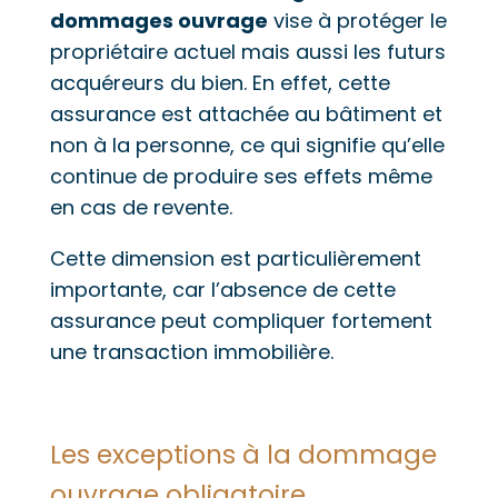
dommages ouvrage
vise à protéger le
propriétaire actuel mais aussi les futurs
acquéreurs du bien. En effet, cette
assurance est attachée au bâtiment et
non à la personne, ce qui signifie qu’elle
continue de produire ses effets même
en cas de revente.
Cette dimension est particulièrement
importante, car l’absence de cette
assurance peut compliquer fortement
une transaction immobilière.
Les exceptions à la dommage
ouvrage obligatoire