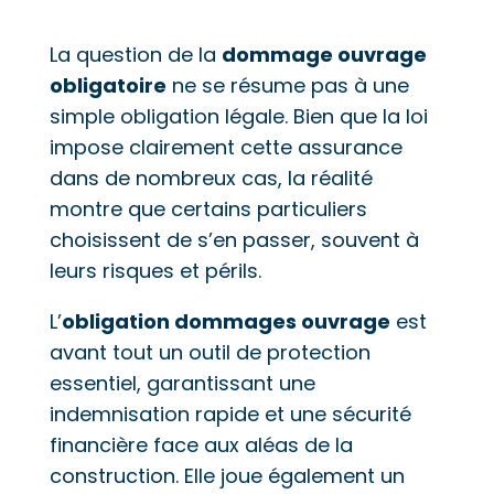
La question de la
dommage ouvrage
obligatoire
ne se résume pas à une
simple obligation légale. Bien que la loi
impose clairement cette assurance
dans de nombreux cas, la réalité
montre que certains particuliers
choisissent de s’en passer, souvent à
leurs risques et périls.
L’
obligation dommages ouvrage
est
avant tout un outil de protection
essentiel, garantissant une
indemnisation rapide et une sécurité
financière face aux aléas de la
construction. Elle joue également un