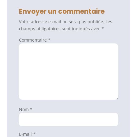
Envoyer un commentaire
Votre adresse e-mail ne sera pas publiée.
Les
champs obligatoires sont indiqués avec
*
Commentaire
*
Nom
*
E-mail
*