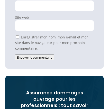
Site web
Enregistrer mon nom, mon e-mail et mon
site dans le navigateur pour mon prochain
commentaire.
Envoyer le commentaire
Assurance dommages
ouvrage pour les
professionnels : tout savoir