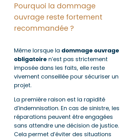
Pourquoi la dommage
ouvrage reste fortement
recommandée ?
Même lorsque la
dommage ouvrage
obligatoire
n’est pas strictement
imposée dans les faits, elle reste
vivement conseillée pour sécuriser un
projet.
La première raison est la rapidité
d’indemnisation. En cas de sinistre, les
réparations peuvent être engagées
sans attendre une décision de justice.
Cela permet d’éviter des situations