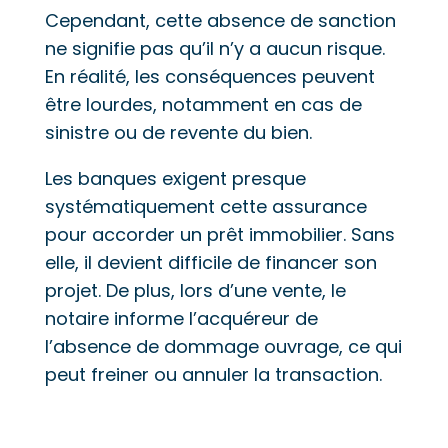
Cependant, cette absence de sanction
ne signifie pas qu’il n’y a aucun risque.
En réalité, les conséquences peuvent
être lourdes, notamment en cas de
sinistre ou de revente du bien.
Les banques exigent presque
systématiquement cette assurance
pour accorder un prêt immobilier. Sans
elle, il devient difficile de financer son
projet. De plus, lors d’une vente, le
notaire informe l’acquéreur de
l’absence de dommage ouvrage, ce qui
peut freiner ou annuler la transaction.