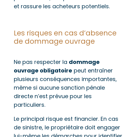
et rassure les acheteurs potentiels.
Les risques en cas d’absence
de dommage ouvrage
Ne pas respecter la
dommage
ouvrage obligatoire
peut entraîner
plusieurs conséquences importantes,
même si aucune sanction pénale
directe n’est prévue pour les
particuliers.
Le principal risque est financier. En cas
de sinistre, le propriétaire doit engager
lui-même les démarches pour identifier