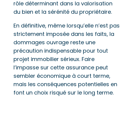
rôle déterminant dans la valorisation
du bien et la sérénité du propriétaire.
En définitive, même lorsqu’elle n’est pas
strictement imposée dans les faits, la
dommages ouvrage reste une
précaution indispensable pour tout
projet immobilier sérieux. Faire
l’impasse sur cette assurance peut
sembler économique à court terme,
mais les conséquences potentielles en
font un choix risqué sur le long terme.