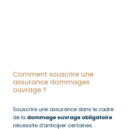
Comment souscrire une
assurance dommages
ouvrage ?
Souscrire une assurance dans le cadre
de la
dommage ouvrage obligatoire
nécessite d’anticiper certaines