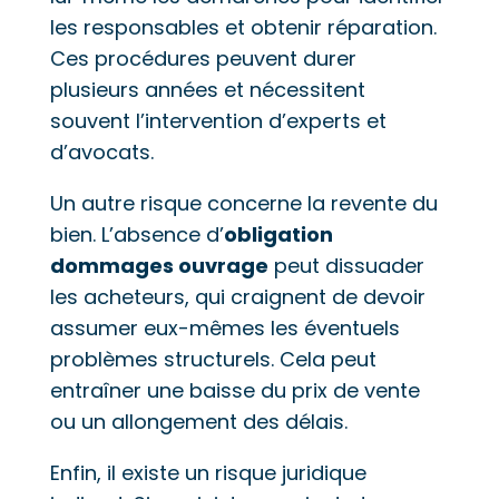
les responsables et obtenir réparation.
Ces procédures peuvent durer
plusieurs années et nécessitent
souvent l’intervention d’experts et
d’avocats.
Un autre risque concerne la revente du
bien. L’absence d’
obligation
dommages ouvrage
peut dissuader
les acheteurs, qui craignent de devoir
assumer eux-mêmes les éventuels
problèmes structurels. Cela peut
entraîner une baisse du prix de vente
ou un allongement des délais.
Enfin, il existe un risque juridique