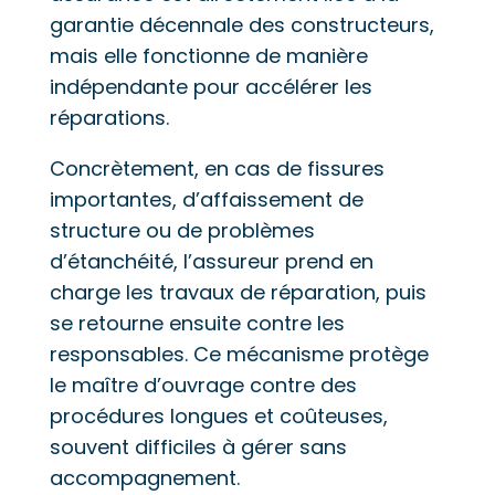
garantie décennale des constructeurs,
mais elle fonctionne de manière
indépendante pour accélérer les
réparations.
Concrètement, en cas de fissures
importantes, d’affaissement de
structure ou de problèmes
d’étanchéité, l’assureur prend en
charge les travaux de réparation, puis
se retourne ensuite contre les
responsables. Ce mécanisme protège
le maître d’ouvrage contre des
procédures longues et coûteuses,
souvent difficiles à gérer sans
accompagnement.