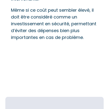
Même si ce coût peut sembler élevé, il
doit être considéré comme un
investissement en sécurité, permettant
d’éviter des dépenses bien plus
importantes en cas de problème.