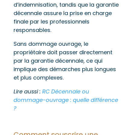
d’indemnisation, tandis que la garantie
décennale assure la prise en charge
finale par les professionnels
responsables.
Sans dommage ouvrage, le
propriétaire doit passer directement
par la garantie décennale, ce qui
implique des démarches plus longues
et plus complexes.
Lire aussi :
RC Décennale ou
dommage-ouvrage : quelle différence
?
Comment souscrire une