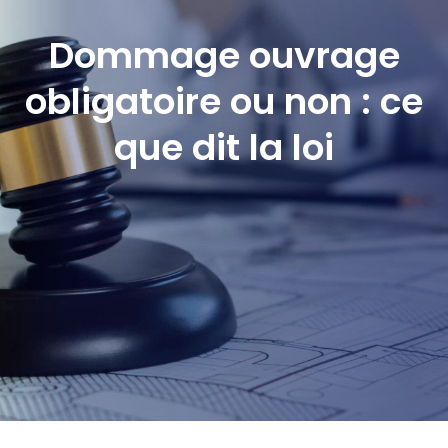
Dommage ouvrage
obligatoire ou non : ce
que dit la loi