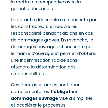
la mettre en perspective avec la
garantie décennale.
La garantie décennale est souscrite par
les constructeurs et couvre leur
responsabilité pendant dix ans en cas
de dommages graves. En revanche, la
dommages ouvrage est souscrite par
le maître d’ouvrage et permet d’obtenir
une indemnisation rapide sans
attendre la détermination des
responsabilités.
Ces deux assurances sont donc
complémentaires. L’
obligation
dommages ouvrage
vise à simplifier
et accélérer le processus