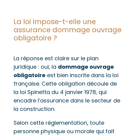
La loi impose-t-elle une
assurance dommage ouvrage
obligatoire ?
La réponse est claire sur le plan
juridique : oui, la
dommage ouvrage
obligatoire
est bien inscrite dans la loi
française. Cette obligation découle de
la loi Spinetta du 4 janvier 1978, qui
encadre l’assurance dans le secteur de
la construction.
Selon cette réglementation, toute
personne physique ou morale qui fait