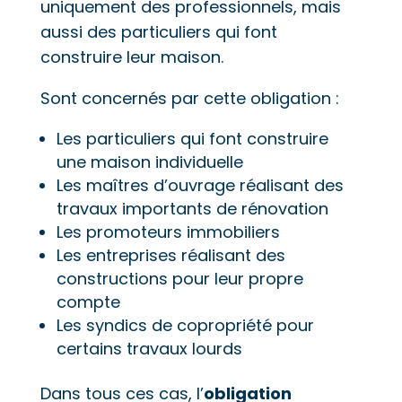
uniquement des professionnels, mais
aussi des particuliers qui font
construire leur maison.
Sont concernés par cette obligation :
Les particuliers qui font construire
une maison individuelle
Les maîtres d’ouvrage réalisant des
travaux importants de rénovation
Les promoteurs immobiliers
Les entreprises réalisant des
constructions pour leur propre
compte
Les syndics de copropriété pour
certains travaux lourds
Dans tous ces cas, l’
obligation