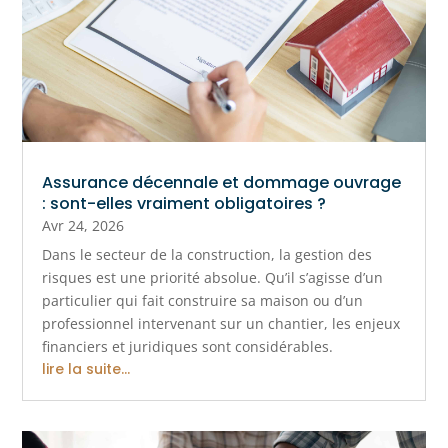
Assurance décennale et dommage ouvrage
: sont-elles vraiment obligatoires ?
Avr 24, 2026
Dans le secteur de la construction, la gestion des
risques est une priorité absolue. Qu’il s’agisse d’un
particulier qui fait construire sa maison ou d’un
professionnel intervenant sur un chantier, les enjeux
financiers et juridiques sont considérables.
lire la suite...