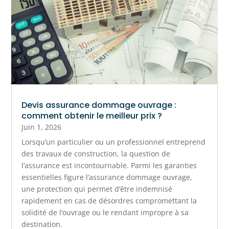
Devis assurance dommage ouvrage :
comment obtenir le meilleur prix ?
Juin 1, 2026
Lorsqu’un particulier ou un professionnel entreprend
des travaux de construction, la question de
l’assurance est incontournable. Parmi les garanties
essentielles figure l’assurance dommage ouvrage,
une protection qui permet d’être indemnisé
rapidement en cas de désordres compromettant la
solidité de l’ouvrage ou le rendant impropre à sa
destination.