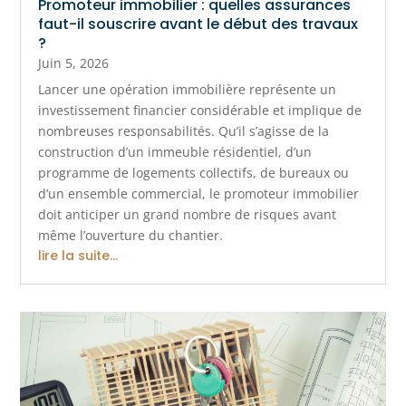
Promoteur immobilier : quelles assurances
faut-il souscrire avant le début des travaux
?
Juin 5, 2026
Lancer une opération immobilière représente un
investissement financier considérable et implique de
nombreuses responsabilités. Qu’il s’agisse de la
construction d’un immeuble résidentiel, d’un
programme de logements collectifs, de bureaux ou
d’un ensemble commercial, le promoteur immobilier
doit anticiper un grand nombre de risques avant
même l’ouverture du chantier.
lire la suite...