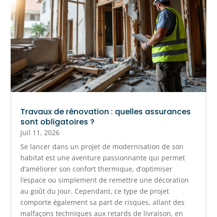
Travaux de rénovation : quelles assurances
sont obligatoires ?
Juil 11, 2026
Se lancer dans un projet de modernisation de son
habitat est une aventure passionnante qui permet
d’améliorer son confort thermique, d’optimiser
l’espace ou simplement de remettre une décoration
au goût du jour. Cependant, ce type de projet
comporte également sa part de risques, allant des
malfaçons techniques aux retards de livraison, en