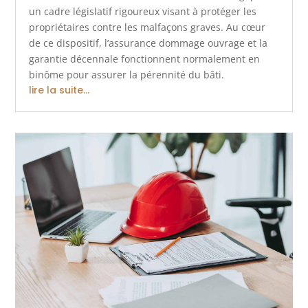
un cadre législatif rigoureux visant à protéger les
propriétaires contre les malfaçons graves. Au cœur
de ce dispositif, l’assurance dommage ouvrage et la
garantie décennale fonctionnent normalement en
binôme pour assurer la pérennité du bâti.
lire la suite...