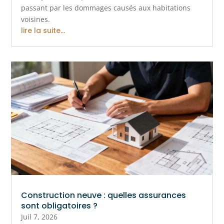
passant par les dommages causés aux habitations
voisines.
lire la suite...
Construction neuve : quelles assurances
sont obligatoires ?
Juil 7, 2026