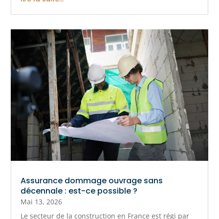
Assurance dommage ouvrage sans
décennale : est-ce possible ?
Mai 13, 2026
Le secteur de la construction en France est régi par