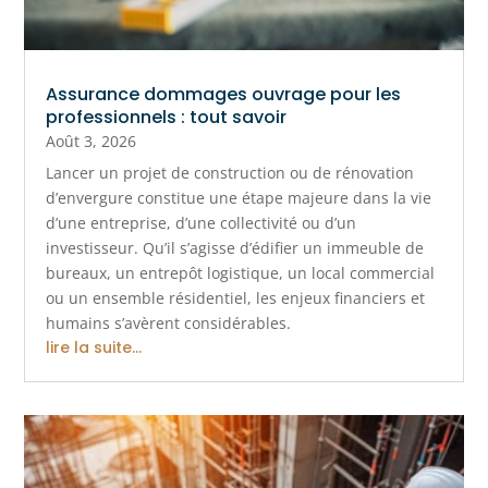
Assurance dommages ouvrage pour les
professionnels : tout savoir
Août 3, 2026
Lancer un projet de construction ou de rénovation
d’envergure constitue une étape majeure dans la vie
d’une entreprise, d’une collectivité ou d’un
investisseur. Qu’il s’agisse d’édifier un immeuble de
bureaux, un entrepôt logistique, un local commercial
ou un ensemble résidentiel, les enjeux financiers et
humains s’avèrent considérables.
lire la suite...