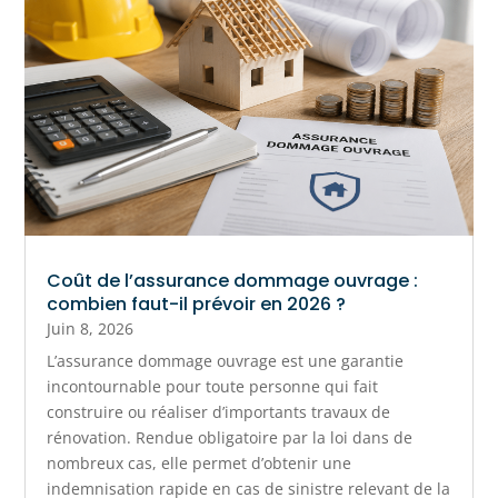
Coût de l’assurance dommage ouvrage :
combien faut-il prévoir en 2026 ?
Juin 8, 2026
L’assurance dommage ouvrage est une garantie
incontournable pour toute personne qui fait
construire ou réaliser d’importants travaux de
rénovation. Rendue obligatoire par la loi dans de
nombreux cas, elle permet d’obtenir une
indemnisation rapide en cas de sinistre relevant de la