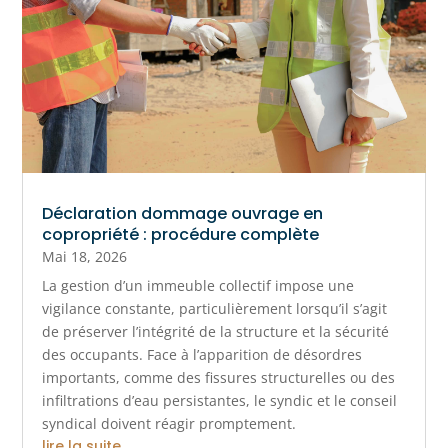
Déclaration dommage ouvrage en
copropriété : procédure complète
Mai 18, 2026
La gestion d’un immeuble collectif impose une
vigilance constante, particulièrement lorsqu’il s’agit
de préserver l’intégrité de la structure et la sécurité
des occupants. Face à l’apparition de désordres
importants, comme des fissures structurelles ou des
infiltrations d’eau persistantes, le syndic et le conseil
syndical doivent réagir promptement.
lire la suite...