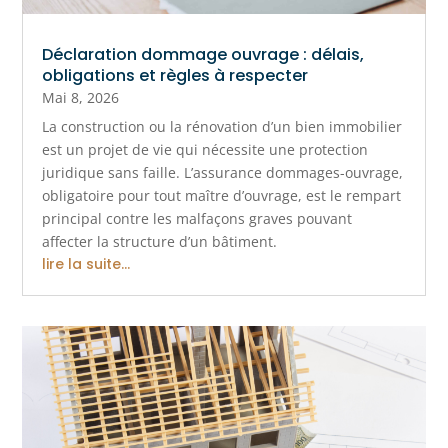
Déclaration dommage ouvrage : délais,
obligations et règles à respecter
Mai 8, 2026
La construction ou la rénovation d’un bien immobilier
est un projet de vie qui nécessite une protection
juridique sans faille. L’assurance dommages-ouvrage,
obligatoire pour tout maître d’ouvrage, est le rempart
principal contre les malfaçons graves pouvant
affecter la structure d’un bâtiment.
lire la suite...