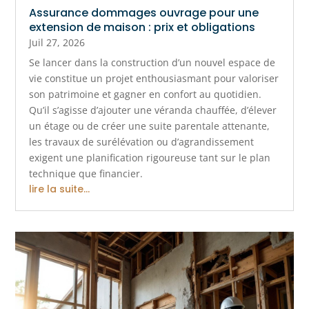
Assurance dommages ouvrage pour une
extension de maison : prix et obligations
Juil 27, 2026
Se lancer dans la construction d’un nouvel espace de
vie constitue un projet enthousiasmant pour valoriser
son patrimoine et gagner en confort au quotidien.
Qu’il s’agisse d’ajouter une véranda chauffée, d’élever
un étage ou de créer une suite parentale attenante,
les travaux de surélévation ou d’agrandissement
exigent une planification rigoureuse tant sur le plan
technique que financier.
lire la suite...