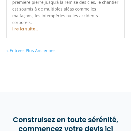
première pierre jusqu’à la remise des clés, le chantier
est soumis à de multiples aléas comme les
malfaçons, les intempéries ou les accidents
corporels.
lire la suite...
« Entrées Plus Anciennes
Construisez en toute sérénité,
commencez votre devis ici