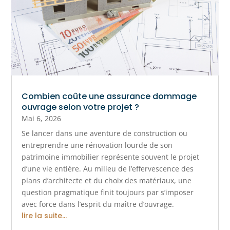
Combien coûte une assurance dommage
ouvrage selon votre projet ?
Mai 6, 2026
Se lancer dans une aventure de construction ou
entreprendre une rénovation lourde de son
patrimoine immobilier représente souvent le projet
d’une vie entière. Au milieu de l’effervescence des
plans d’architecte et du choix des matériaux, une
question pragmatique finit toujours par s’imposer
avec force dans l’esprit du maître d’ouvrage.
lire la suite...