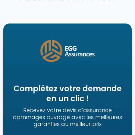
Complétez votre demande
en un clic !
Recevez votre devis d’assurance
dommages ouvrage avec les meilleures
garanties au meilleur prix