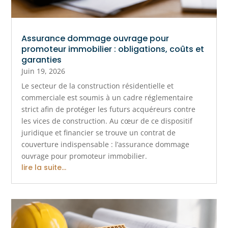
Assurance dommage ouvrage pour
promoteur immobilier : obligations, coûts et
garanties
Juin 19, 2026
Le secteur de la construction résidentielle et
commerciale est soumis à un cadre réglementaire
strict afin de protéger les futurs acquéreurs contre
les vices de construction. Au cœur de ce dispositif
juridique et financier se trouve un contrat de
couverture indispensable : l’assurance dommage
ouvrage pour promoteur immobilier.
lire la suite...