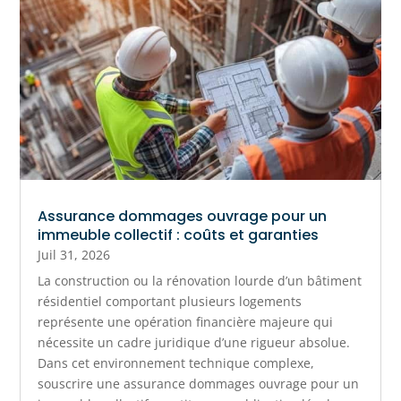
Assurance dommages ouvrage pour un
immeuble collectif : coûts et garanties
Juil 31, 2026
La construction ou la rénovation lourde d’un bâtiment
résidentiel comportant plusieurs logements
représente une opération financière majeure qui
nécessite un cadre juridique d’une rigueur absolue.
Dans cet environnement technique complexe,
souscrire une assurance dommages ouvrage pour un