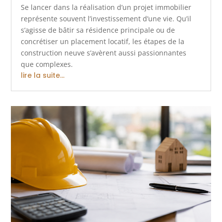
Se lancer dans la réalisation d’un projet immobilier
représente souvent l’investissement d’une vie. Qu’il
s’agisse de bâtir sa résidence principale ou de
concrétiser un placement locatif, les étapes de la
construction neuve s’avèrent aussi passionnantes
que complexes.
lire la suite...