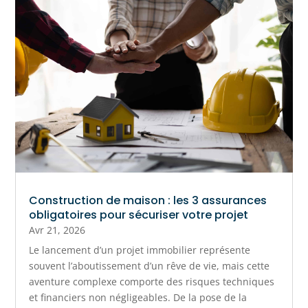
Construction de maison : les 3 assurances
obligatoires pour sécuriser votre projet
Avr 21, 2026
Le lancement d’un projet immobilier représente
souvent l’aboutissement d’un rêve de vie, mais cette
aventure complexe comporte des risques techniques
et financiers non négligeables. De la pose de la