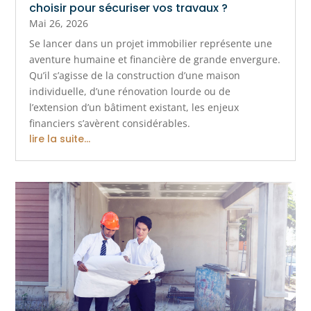
choisir pour sécuriser vos travaux ?
Mai 26, 2026
Se lancer dans un projet immobilier représente une
aventure humaine et financière de grande envergure.
Qu’il s’agisse de la construction d’une maison
individuelle, d’une rénovation lourde ou de
l’extension d’un bâtiment existant, les enjeux
financiers s’avèrent considérables.
lire la suite...