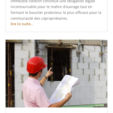
immeuble collectif constitue une obligation légale
incontournable pour le maître d’ouvrage tout en
formant le bouclier protecteur le plus efficace pour la
communauté des copropriétaires.
lire la suite...