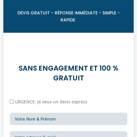
DEVIS GRATUIT -
RÉPONSE IMMÉDIATE
- SIMPLE -
RAPIDE
SANS ENGAGEMENT ET 100 %
GRATUIT
URGENCE: Je veux un devis express