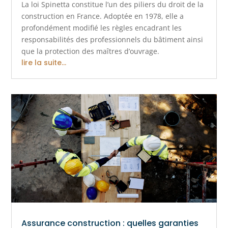
La loi Spinetta constitue l’un des piliers du droit de la
construction en France. Adoptée en 1978, elle a
profondément modifié les règles encadrant les
responsabilités des professionnels du bâtiment ainsi
que la protection des maîtres d’ouvrage.
lire la suite...
Assurance construction : quelles garanties