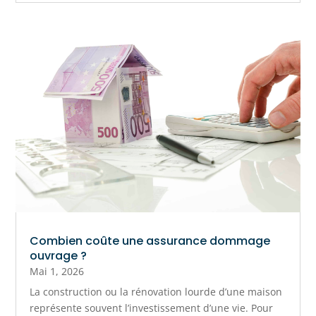
Combien coûte une assurance dommage
ouvrage ?
Mai 1, 2026
La construction ou la rénovation lourde d’une maison
représente souvent l’investissement d’une vie. Pour