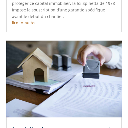
protéger ce capital immobilier, la loi Spinetta de 1978
impose la souscription d’une garantie spécifique
avant le début du chantier.
lire la suite...