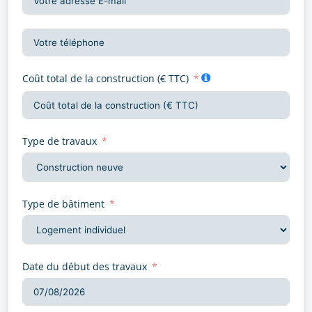
Coût total de la construction (€ TTC)
Type de travaux
Type de bâtiment
Date du début des travaux