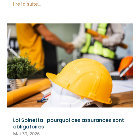
lire la suite...
Loi Spinetta : pourquoi ces assurances sont
obligatoires
Mai 30, 2026