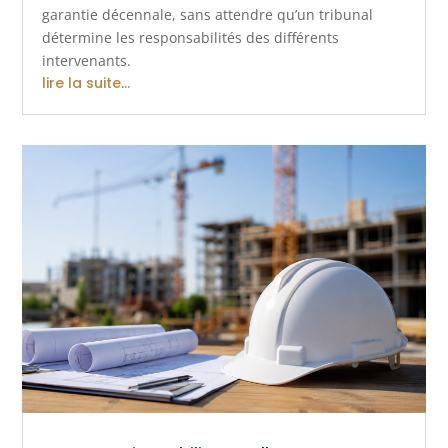
garantie décennale, sans attendre qu’un tribunal
détermine les responsabilités des différents
intervenants.
lire la suite...