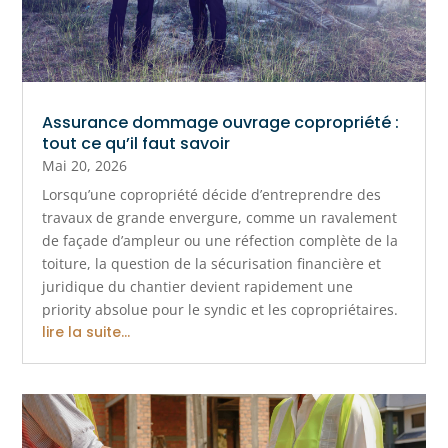
Assurance dommage ouvrage copropriété :
tout ce qu’il faut savoir
Mai 20, 2026
Lorsqu’une copropriété décide d’entreprendre des
travaux de grande envergure, comme un ravalement
de façade d’ampleur ou une réfection complète de la
toiture, la question de la sécurisation financière et
juridique du chantier devient rapidement une
priority absolue pour le syndic et les copropriétaires.
lire la suite...