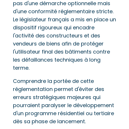
pas d'une démarche optionnelle mais
d'une conformité réglementaire stricte.
Le législateur français a mis en place un
dispositif rigoureux qui encadre
l'activité des constructeurs et des
vendeurs de biens afin de protéger
l'utilisateur final des bâtiments contre
les défaillances techniques à long
terme.
Comprendre la portée de cette
réglementation permet d'éviter des
erreurs stratégiques majeures qui
pourraient paralyser le développement
d'un programme résidentiel ou tertiaire
dès sa phase de lancement.