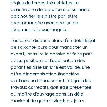
règles de temps très strictes. Le
bénéficiaire de la police d'assurance
doit notifier le sinistre par lettre
recommandée avec accusé de
réception à la compagnie.
L'assureur dispose alors d'un délai légal
de soixante jours pour mandater un
expert, instruire le dossier et faire part
de sa position sur l'application des
garanties. Si le sinistre est validé, une
offre d'indemnisation financière
destinée au financement intégral des
travaux correctifs doit être présentée
au maître d'ouvrage dans un délai
maximal de quatre-vingt-dix jours.