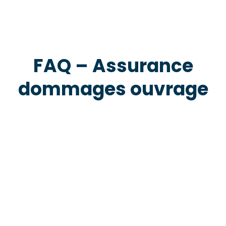
FAQ – Assurance
dommages ouvrage
promoteur immobilier