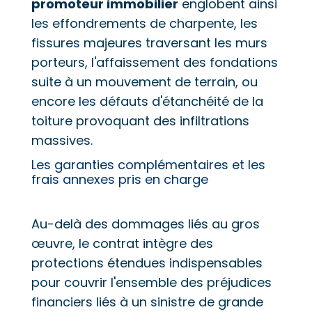
promoteur immobilier
englobent ainsi
les effondrements de charpente, les
fissures majeures traversant les murs
porteurs, l'affaissement des fondations
suite à un mouvement de terrain, ou
encore les défauts d'étanchéité de la
toiture provoquant des infiltrations
massives.
Les garanties complémentaires et les
frais annexes pris en charge
Au-delà des dommages liés au gros
œuvre, le contrat intègre des
protections étendues indispensables
pour couvrir l'ensemble des préjudices
financiers liés à un sinistre de grande