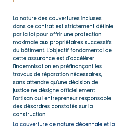
La nature des couvertures incluses
dans ce contrat est strictement définie
par la loi pour offrir une protection
maximale aux propriétaires successifs
du bâtiment. L'objectif fondamental de
cette assurance est d'accélérer
l'indemnisation en préfinançant les
travaux de réparation nécessaires,
sans attendre qu'une décision de
justice ne désigne officiellement
l'artisan ou l'entrepreneur responsable
des désordres constatés sur la
construction.
La couverture de nature décennale et la