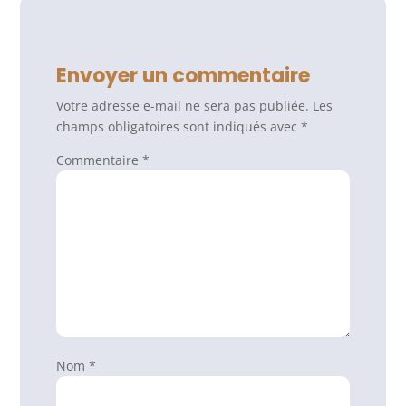
Envoyer un commentaire
Votre adresse e-mail ne sera pas publiée.
Les
champs obligatoires sont indiqués avec
*
Commentaire
*
Nom
*