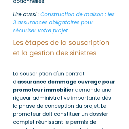
optionnelles.
Lire aussi :
Construction de maison : les
3 assurances obligatoires pour
sécuriser votre projet
Les étapes de la souscription
et la gestion des sinistres
La souscription d'un contrat
d'
assurance dommage ouvrage pour
promoteur immobilier
demande une
rigueur administrative importante dès
la phase de conception du projet. Le
promoteur doit constituer un dossier
complet réunissant le permis de