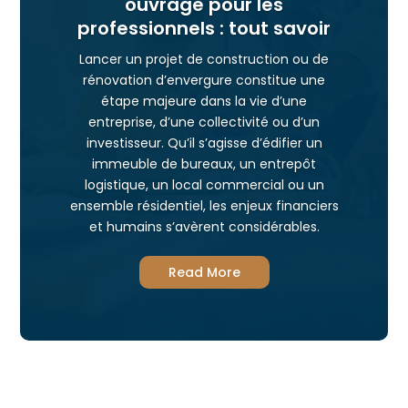
ouvrage pour les
professionnels : tout savoir
Lancer un projet de construction ou de
rénovation d’envergure constitue une
étape majeure dans la vie d’une
entreprise, d’une collectivité ou d’un
investisseur. Qu’il s’agisse d’édifier un
immeuble de bureaux, un entrepôt
logistique, un local commercial ou un
ensemble résidentiel, les enjeux financiers
et humains s’avèrent considérables.
Read More