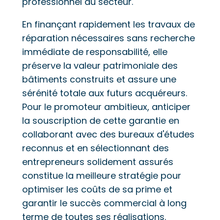
professionnel du secteur.
En finançant rapidement les travaux de
réparation nécessaires sans recherche
immédiate de responsabilité, elle
préserve la valeur patrimoniale des
bâtiments construits et assure une
sérénité totale aux futurs acquéreurs.
Pour le promoteur ambitieux, anticiper
la souscription de cette garantie en
collaborant avec des bureaux d'études
reconnus et en sélectionnant des
entrepreneurs solidement assurés
constitue la meilleure stratégie pour
optimiser les coûts de sa prime et
garantir le succès commercial à long
terme de toutes ses réalisations.