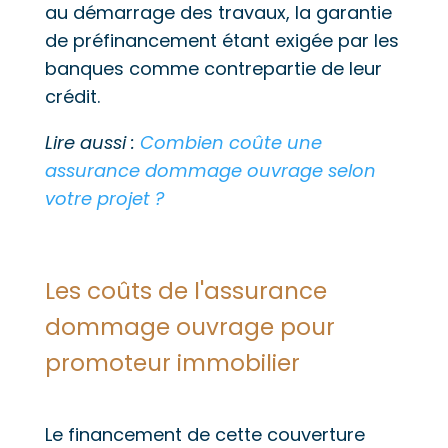
au démarrage des travaux, la garantie
de préfinancement étant exigée par les
banques comme contrepartie de leur
crédit.
Lire aussi :
Combien coûte une
assurance dommage ouvrage selon
votre projet ?
Les coûts de l'assurance
dommage ouvrage pour
promoteur immobilier
Le financement de cette couverture