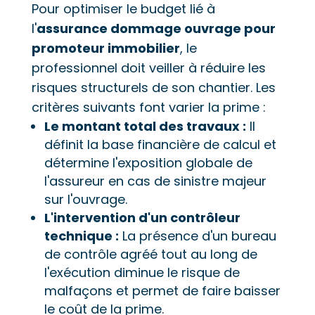
Pour optimiser le budget lié à
l'
assurance dommage ouvrage pour
promoteur immobilier
, le
professionnel doit veiller à réduire les
risques structurels de son chantier. Les
critères suivants font varier la prime :
Le montant total des travaux :
Il
définit la base financière de calcul et
détermine l'exposition globale de
l'assureur en cas de sinistre majeur
sur l'ouvrage.
L'intervention d'un contrôleur
technique :
La présence d'un bureau
de contrôle agréé tout au long de
l'exécution diminue le risque de
malfaçons et permet de faire baisser
le coût de la prime.