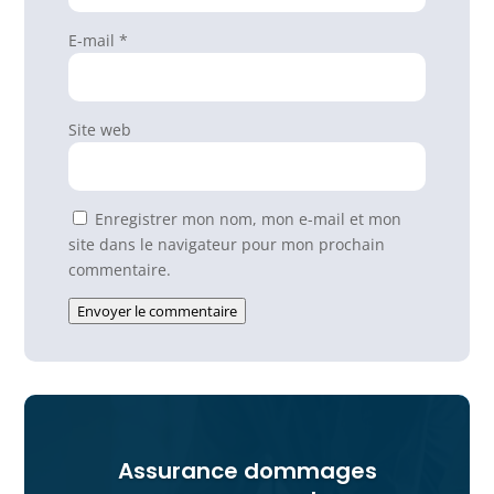
E-mail
*
Site web
Enregistrer mon nom, mon e-mail et mon
site dans le navigateur pour mon prochain
commentaire.
Envoyer le commentaire
Assurance dommages