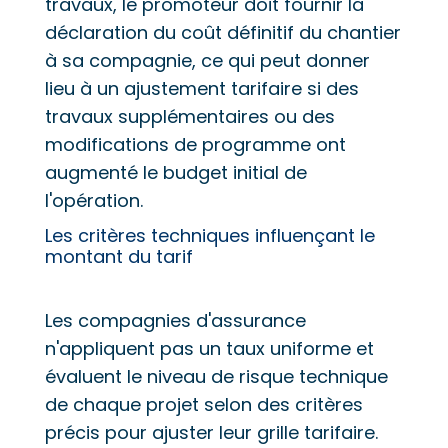
travaux, le promoteur doit fournir la
déclaration du coût définitif du chantier
à sa compagnie, ce qui peut donner
lieu à un ajustement tarifaire si des
travaux supplémentaires ou des
modifications de programme ont
augmenté le budget initial de
l'opération.
Les critères techniques influençant le
montant du tarif
Les compagnies d'assurance
n'appliquent pas un taux uniforme et
évaluent le niveau de risque technique
de chaque projet selon des critères
précis pour ajuster leur grille tarifaire.