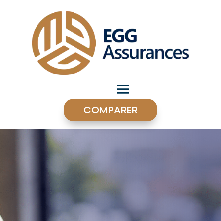
COMPARER