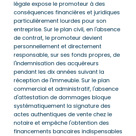
légale expose le promoteur à des
conséquences financières et juridiques
particulièrement lourdes pour son
entreprise. Sur le plan civil, en l'absence
de contrat, le promoteur devient
personnellement et directement
responsable, sur ses fonds propres, de
l'indemnisation des acquéreurs
pendant les dix années suivant la
réception de l'immeuble. Sur le plan
commercial et administratif, l'absence
d'attestation de dommages bloque
systématiquement la signature des
actes authentiques de vente chez le
notaire et empêche l'obtention des
financements bancaires indispensables