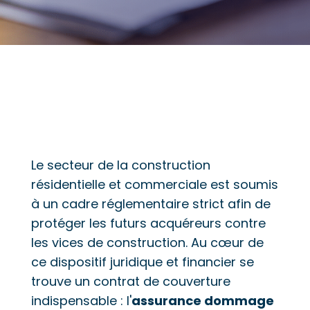
Le secteur de la construction
résidentielle et commerciale est soumis
à un cadre réglementaire strict afin de
protéger les futurs acquéreurs contre
les vices de construction. Au cœur de
ce dispositif juridique et financier se
trouve un contrat de couverture
indispensable : l'
assurance dommage