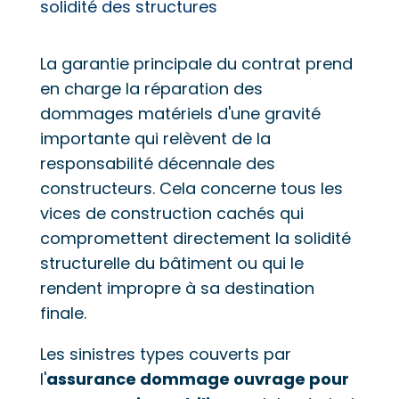
solidité des structures
La garantie principale du contrat prend
en charge la réparation des
dommages matériels d'une gravité
importante qui relèvent de la
responsabilité décennale des
constructeurs. Cela concerne tous les
vices de construction cachés qui
compromettent directement la solidité
structurelle du bâtiment ou qui le
rendent impropre à sa destination
finale.
Les sinistres types couverts par
l'
assurance dommage ouvrage pour