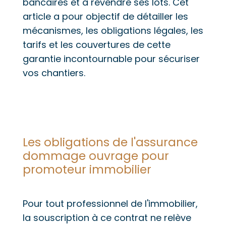
bancaires et à revendre ses lots. Cet
article a pour objectif de détailler les
mécanismes, les obligations légales, les
tarifs et les couvertures de cette
garantie incontournable pour sécuriser
vos chantiers.
Les obligations de l'assurance
dommage ouvrage pour
promoteur immobilier
Pour tout professionnel de l'immobilier,
la souscription à ce contrat ne relève