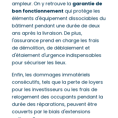
ampleur. On y retrouve la
garantie de
bon fonctionnement
qui protège les
éléments d'équipement dissociables du
bâtiment pendant une durée de deux
ans après la livraison. De plus,
l'assurance prend en charge les frais
de démolition, de déblaiement et
d'étaiement d'urgence indispensables
pour sécuriser les lieux.
Enfin, les dommages immatériels
consécutifs, tels que la perte de loyers
pour les investisseurs ou les frais de
relogement des occupants pendant la
durée des réparations, peuvent être
couverts par le biais d'extensions