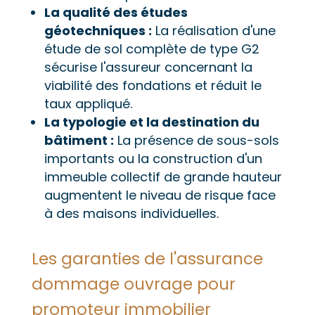
La qualité des études
géotechniques :
La réalisation d'une
étude de sol complète de type G2
sécurise l'assureur concernant la
viabilité des fondations et réduit le
taux appliqué.
La typologie et la destination du
bâtiment :
La présence de sous-sols
importants ou la construction d'un
immeuble collectif de grande hauteur
augmentent le niveau de risque face
à des maisons individuelles.
Les garanties de l'assurance
dommage ouvrage pour
promoteur immobilier