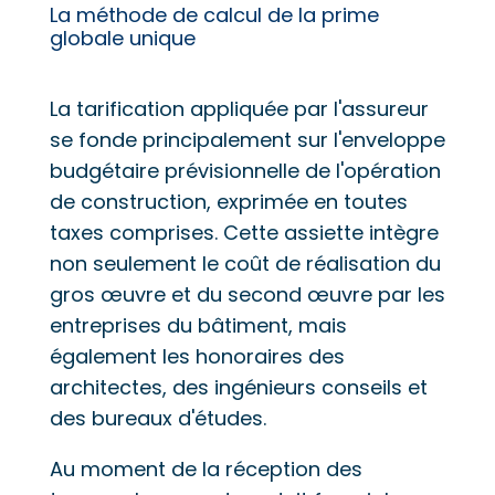
La méthode de calcul de la prime
globale unique
La tarification appliquée par l'assureur
se fonde principalement sur l'enveloppe
budgétaire prévisionnelle de l'opération
de construction, exprimée en toutes
taxes comprises. Cette assiette intègre
non seulement le coût de réalisation du
gros œuvre et du second œuvre par les
entreprises du bâtiment, mais
également les honoraires des
architectes, des ingénieurs conseils et
des bureaux d'études.
Au moment de la réception des