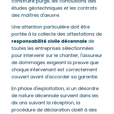
construire purgé, les conclusions des
études géotechniques et les contrats
des maîtres d'œuvre.
Une attention particulière doit être
portée à la collecte des attestations de
responsabilité civile décennale
de
toutes les entreprises sélectionnées
pour intervenir sur le chantier, l'assureur
de dommages exigeant la preuve que
chaque intervenant est correctement
couvert avant d'accorder sa garantie.
En phase d'exploitation, si un désordre
de nature décennale survient dans les
dix ans suivant la réception, la
procédure de déclaration obéit à des