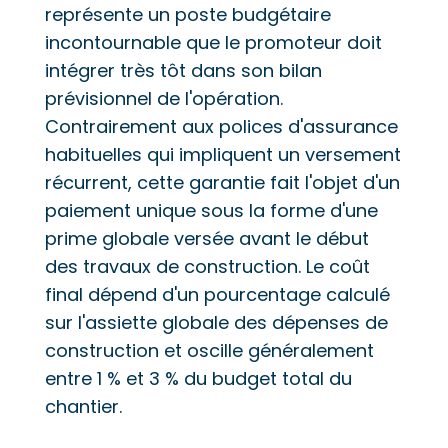
représente un poste budgétaire
incontournable que le promoteur doit
intégrer très tôt dans son bilan
prévisionnel de l'opération.
Contrairement aux polices d'assurance
habituelles qui impliquent un versement
récurrent, cette garantie fait l'objet d'un
paiement unique sous la forme d'une
prime globale versée avant le début
des travaux de construction. Le coût
final dépend d'un pourcentage calculé
sur l'assiette globale des dépenses de
construction et oscille généralement
entre 1 % et 3 % du budget total du
chantier.