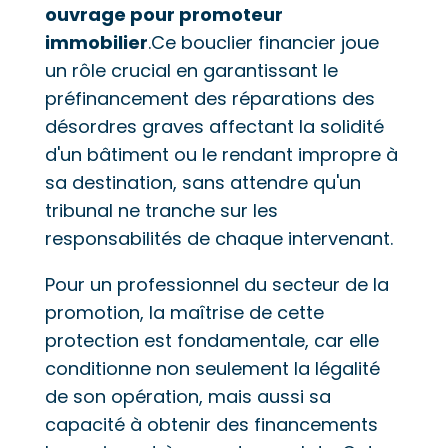
ouvrage pour promoteur
immobilier
.Ce bouclier financier joue
un rôle crucial en garantissant le
préfinancement des réparations des
désordres graves affectant la solidité
d'un bâtiment ou le rendant impropre à
sa destination, sans attendre qu'un
tribunal ne tranche sur les
responsabilités de chaque intervenant.
Pour un professionnel du secteur de la
promotion, la maîtrise de cette
protection est fondamentale, car elle
conditionne non seulement la légalité
de son opération, mais aussi sa
capacité à obtenir des financements