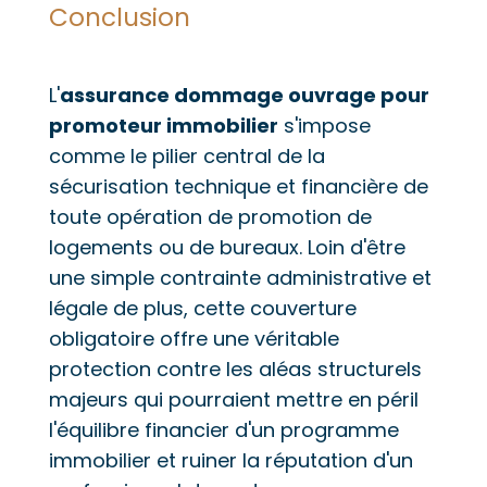
Conclusion
L'
assurance dommage ouvrage pour
promoteur immobilier
s'impose
comme le pilier central de la
sécurisation technique et financière de
toute opération de promotion de
logements ou de bureaux. Loin d'être
une simple contrainte administrative et
légale de plus, cette couverture
obligatoire offre une véritable
protection contre les aléas structurels
majeurs qui pourraient mettre en péril
l'équilibre financier d'un programme
immobilier et ruiner la réputation d'un