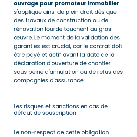
ouvrage pour promoteur immobilier
s'applique ainsi de plein droit dès que
des travaux de construction ou de
rénovation lourde touchent au gros
œuvre. Le moment de la validation des
garanties est crucial, car le contrat doit
être payé et actif avant la date de la
déclaration d'ouverture de chantier
sous peine d'annulation ou de refus des
compagnies d'assurance.
Les risques et sanctions en cas de
défaut de souscription
Le non-respect de cette obligation