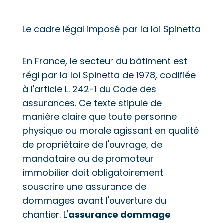
Le cadre légal imposé par la loi Spinetta
En France, le secteur du bâtiment est
régi par la loi Spinetta de 1978, codifiée
à l'article L. 242-1 du Code des
assurances. Ce texte stipule de
manière claire que toute personne
physique ou morale agissant en qualité
de propriétaire de l'ouvrage, de
mandataire ou de promoteur
immobilier doit obligatoirement
souscrire une assurance de
dommages avant l'ouverture du
chantier. L'
assurance dommage