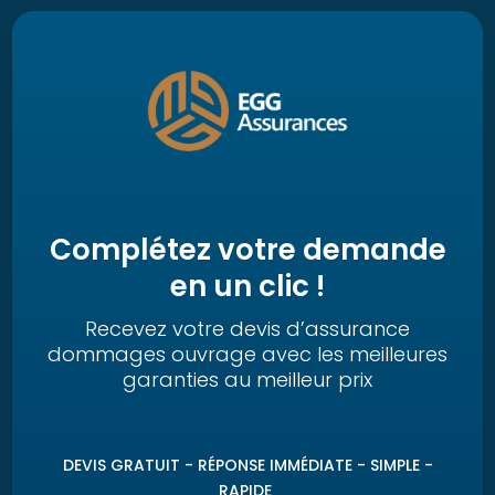
Complétez votre demande
en un clic !
Recevez votre devis d’assurance
dommages ouvrage avec les meilleures
garanties au meilleur prix
DEVIS GRATUIT -
RÉPONSE IMMÉDIATE
- SIMPLE -
RAPIDE