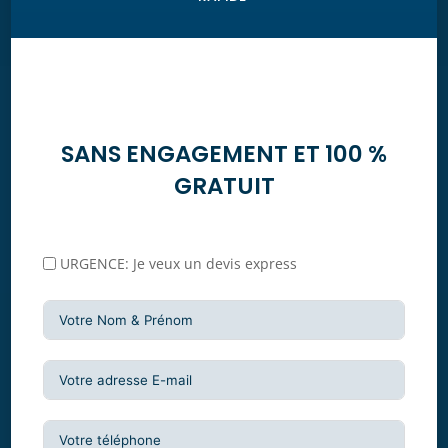
SANS ENGAGEMENT ET 100 %
GRATUIT
URGENCE: Je veux un devis express