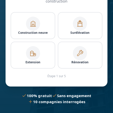
construction
Construction neuve
Surélévation
Extension
Rénovation
Étape 1 sur 5
100% gratuit
Sans engagement
10 compagnies interrogées