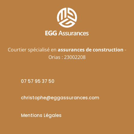
Courtier spécialisé en
assurances de construction
-
Orias : 23002208
07 57 95 37 50
christophe@eggassurances.com

Mentions Légales