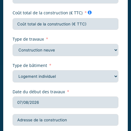
Coût total de la construction (€ TTC)
Type de travaux
Type de bâtiment
Date du début des travaux