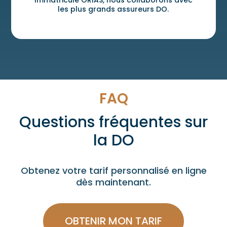
les plus grands assureurs DO.
FAQ
Questions fréquentes sur
la DO
Obtenez votre tarif personnalisé en ligne
dès maintenant.
OBTENIR MON TARIF