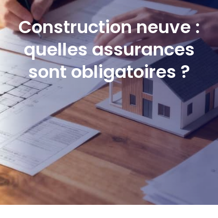
Construction neuve :
quelles assurances
sont obligatoires ?