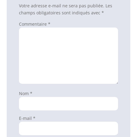
Votre adresse e-mail ne sera pas publiée.
Les
champs obligatoires sont indiqués avec
*
Commentaire
*
Nom
*
E-mail
*