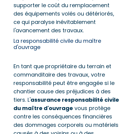
supporter le coût du remplacement
des équipements volés ou détériorés,
ce qui paralyse inévitablement
l'avancement des travaux.
La responsabilité civile du maître
d'ouvrage
En tant que propriétaire du terrain et
commanditaire des travaux, votre
responsabilité peut être engagée si le
chantier cause des préjudices à des
tiers. L'
assurance responsabilité civile
du maître d'ouvrage
vous protège
contre les conséquences financières
des dommages corporels ou matériels
causés à des voisins ou à des