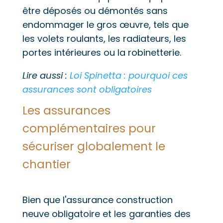
être déposés ou démontés sans
endommager le gros œuvre, tels que
les volets roulants, les radiateurs, les
portes intérieures ou la robinetterie.
Lire aussi :
Loi Spinetta : pourquoi ces
assurances sont obligatoires
Les assurances
complémentaires pour
sécuriser globalement le
chantier
Bien que l'assurance construction
neuve obligatoire et les garanties des