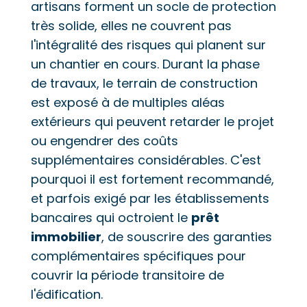
artisans forment un socle de protection
très solide, elles ne couvrent pas
l'intégralité des risques qui planent sur
un chantier en cours. Durant la phase
de travaux, le terrain de construction
est exposé à de multiples aléas
extérieurs qui peuvent retarder le projet
ou engendrer des coûts
supplémentaires considérables. C'est
pourquoi il est fortement recommandé,
et parfois exigé par les établissements
bancaires qui octroient le
prêt
immobilier
, de souscrire des garanties
complémentaires spécifiques pour
couvrir la période transitoire de
l'édification.