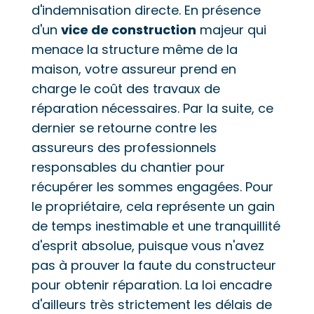
d'indemnisation directe. En présence
d'un
vice de construction
majeur qui
menace la structure même de la
maison, votre assureur prend en
charge le coût des travaux de
réparation nécessaires. Par la suite, ce
dernier se retourne contre les
assureurs des professionnels
responsables du chantier pour
récupérer les sommes engagées. Pour
le propriétaire, cela représente un gain
de temps inestimable et une tranquillité
d'esprit absolue, puisque vous n'avez
pas à prouver la faute du constructeur
pour obtenir réparation. La loi encadre
d'ailleurs très strictement les délais de