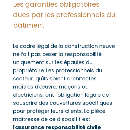
Les garanties obligatoires
dues par les professionnels du
bâtiment
Le cadre légal de la construction neuve
ne fait pas peser la responsabilité
uniquement sur les épaules du
propriétaire. Les professionnels du
secteur, qu'ils soient architectes,
maîtres d'œuvre, maçons ou
électriciens, ont l'obligation légale de
souscrire des couvertures spécifiques
pour protéger leurs clients. La pièce
maîtresse de ce dispositif est
l'
assurance responsabilité civile