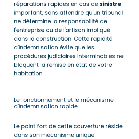
réparations rapides en cas de
sinistre
important, sans attendre qu'un tribunal
ne détermine la responsabilité de
l'entreprise ou de l'artisan impliqué
dans la construction. Cette rapidité
d'indemnisation évite que les
procédures judiciaires interminables ne
bloquent la remise en état de votre
habitation.
Le fonctionnement et le mécanisme
d'indemnisation rapide
Le point fort de cette couverture réside
dans son mécanisme unique