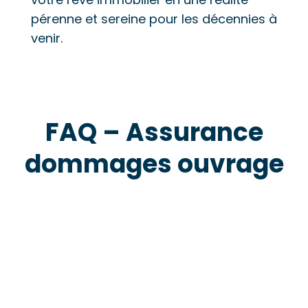
pérenne et sereine pour les décennies à
venir.
FAQ – Assurance
dommages ouvrage
assurance construction neuve