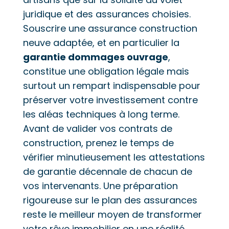
juridique et des assurances choisies.
Souscrire une assurance construction
neuve adaptée, et en particulier la
garantie dommages ouvrage
,
constitue une obligation légale mais
surtout un rempart indispensable pour
préserver votre investissement contre
les aléas techniques à long terme.
Avant de valider vos contrats de
construction, prenez le temps de
vérifier minutieusement les attestations
de garantie décennale de chacun de
vos intervenants. Une préparation
rigoureuse sur le plan des assurances
reste le meilleur moyen de transformer
votre rêve immobilier en une réalité