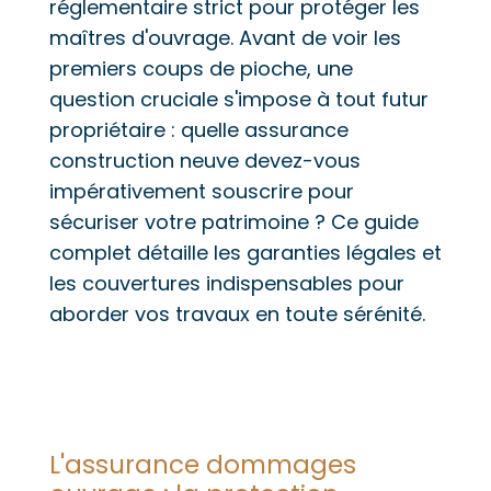
réglementaire strict pour protéger les
maîtres d'ouvrage. Avant de voir les
premiers coups de pioche, une
question cruciale s'impose à tout futur
propriétaire : quelle assurance
construction neuve devez-vous
impérativement souscrire pour
sécuriser votre patrimoine ? Ce guide
complet détaille les garanties légales et
les couvertures indispensables pour
aborder vos travaux en toute sérénité.
L'assurance dommages