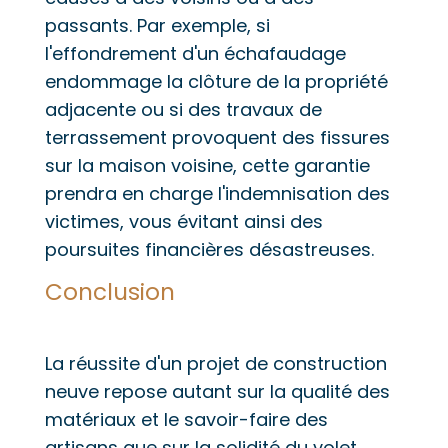
passants. Par exemple, si
l'effondrement d'un échafaudage
endommage la clôture de la propriété
adjacente ou si des travaux de
terrassement provoquent des fissures
sur la maison voisine, cette garantie
prendra en charge l'indemnisation des
victimes, vous évitant ainsi des
poursuites financières désastreuses.
Conclusion
La réussite d'un projet de construction
neuve repose autant sur la qualité des
matériaux et le savoir-faire des
artisans que sur la solidité du volet