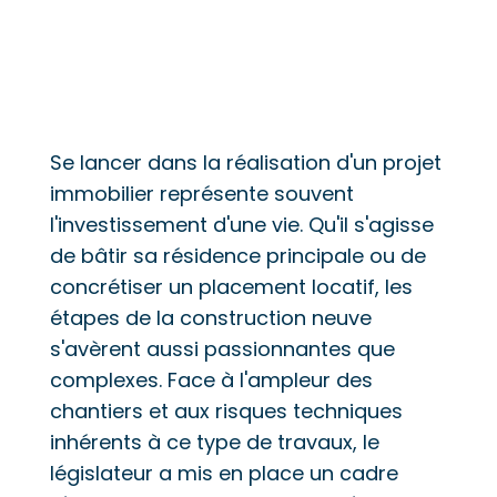
Se lancer dans la réalisation d'un projet
immobilier représente souvent
l'investissement d'une vie. Qu'il s'agisse
de bâtir sa résidence principale ou de
concrétiser un placement locatif, les
étapes de la construction neuve
s'avèrent aussi passionnantes que
complexes. Face à l'ampleur des
chantiers et aux risques techniques
inhérents à ce type de travaux, le
législateur a mis en place un cadre