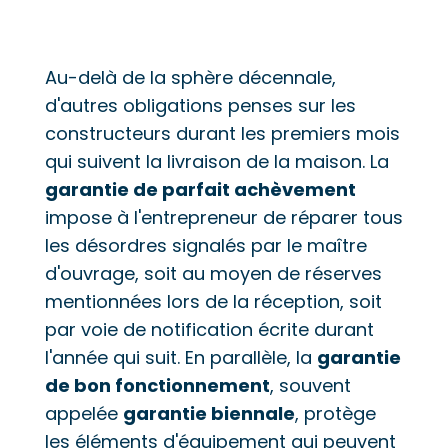
Au-delà de la sphère décennale,
d'autres obligations penses sur les
constructeurs durant les premiers mois
qui suivent la livraison de la maison. La
garantie de parfait achèvement
impose à l'entrepreneur de réparer tous
les désordres signalés par le maître
d'ouvrage, soit au moyen de réserves
mentionnées lors de la réception, soit
par voie de notification écrite durant
l'année qui suit. En parallèle, la
garantie
de bon fonctionnement
, souvent
appelée
garantie biennale
, protège
les éléments d'équipement qui peuvent