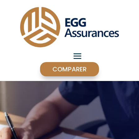
COMPARER