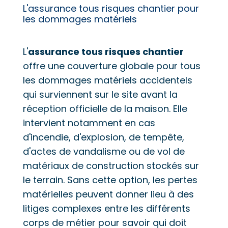
L'assurance tous risques chantier pour
les dommages matériels
L'
assurance tous risques chantier
offre une couverture globale pour tous
les dommages matériels accidentels
qui surviennent sur le site avant la
réception officielle de la maison. Elle
intervient notamment en cas
d'incendie, d'explosion, de tempête,
d'actes de vandalisme ou de vol de
matériaux de construction stockés sur
le terrain. Sans cette option, les pertes
matérielles peuvent donner lieu à des
litiges complexes entre les différents
corps de métier pour savoir qui doit