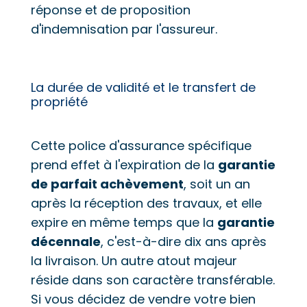
réponse et de proposition
d'indemnisation par l'assureur.
La durée de validité et le transfert de
propriété
Cette police d'assurance spécifique
prend effet à l'expiration de la
garantie
de parfait achèvement
, soit un an
après la réception des travaux, et elle
expire en même temps que la
garantie
décennale
, c'est-à-dire dix ans après
la livraison. Un autre atout majeur
réside dans son caractère transférable.
Si vous décidez de vendre votre bien