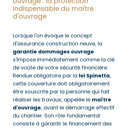
ouvrage : la protection
indispensable du maître
d'ouvrage
Lorsque l'on évoque le concept
d'assurance construction neuve, la
garantie dommages ouvrage
s'impose immédiatement comme la clé
de voûte de votre sécurité financière.
Rendue obligatoire par la
loi Spinetta
,
cette couverture doit obligatoirement
être souscrite par la personne qui fait
réaliser les travaux, appelée le
maître
d'ouvrage
, avant le démarrage effectif
du chantier. Son rôle fondamental
consiste à garantir le financement des