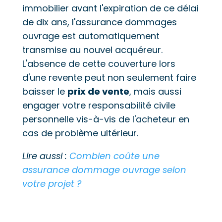
immobilier avant l'expiration de ce délai
de dix ans, l'assurance dommages
ouvrage est automatiquement
transmise au nouvel acquéreur.
L'absence de cette couverture lors
d'une revente peut non seulement faire
baisser le
prix de vente
, mais aussi
engager votre responsabilité civile
personnelle vis-à-vis de l'acheteur en
cas de problème ultérieur.
Lire aussi :
Combien coûte une
assurance dommage ouvrage selon
votre projet ?