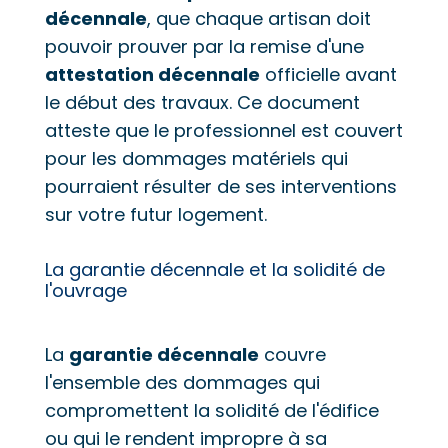
décennale
, que chaque artisan doit
pouvoir prouver par la remise d'une
attestation décennale
officielle avant
le début des travaux. Ce document
atteste que le professionnel est couvert
pour les dommages matériels qui
pourraient résulter de ses interventions
sur votre futur logement.
La garantie décennale et la solidité de
l'ouvrage
La
garantie décennale
couvre
l'ensemble des dommages qui
compromettent la solidité de l'édifice
ou qui le rendent impropre à sa