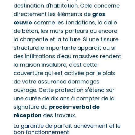
destination d'habitation. Cela concerne
directement les éléments de
gros
œuvre
comme les fondations, la dalle
de béton, les murs porteurs ou encore
la charpente et la toiture. Si une fissure
structurelle importante apparaît ou si
des infiltrations d'eau massives rendent
la maison insalubre, c'est cette
couverture qui est activée par le biais
de votre assurance dommages
ouvrage. Cette protection s'étend sur
une durée de dix ans à compter de la
signature du
procès-verbal de
réception
des travaux.
La garantie de parfait achèvement et le
bon fonctionnement