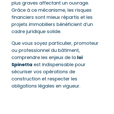
plus graves affectant un ouvrage.
Grâce à ce mécanisme, les risques
financiers sont mieux répartis et les
projets immobiliers bénéficient d’un
cadre juridique solide.
Que vous soyez particulier, promoteur
ou professionnel du bâtiment,
comprendre les enjeux de la
loi
Spinetta
est indispensable pour
sécuriser vos opérations de
construction et respecter les
obligations légales en vigueur.