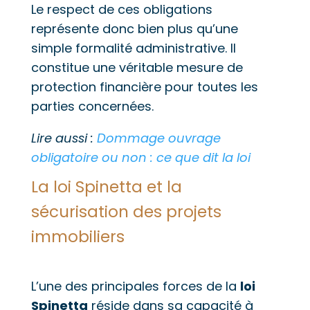
Le respect de ces obligations
représente donc bien plus qu’une
simple formalité administrative. Il
constitue une véritable mesure de
protection financière pour toutes les
parties concernées.
Lire aussi :
Dommage ouvrage
obligatoire ou non : ce que dit la loi
La loi Spinetta et la
sécurisation des projets
immobiliers
L’une des principales forces de la
loi
Spinetta
réside dans sa capacité à