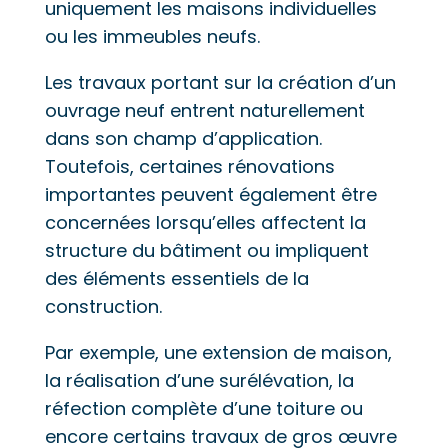
uniquement les maisons individuelles
ou les immeubles neufs.
Les travaux portant sur la création d’un
ouvrage neuf entrent naturellement
dans son champ d’application.
Toutefois, certaines rénovations
importantes peuvent également être
concernées lorsqu’elles affectent la
structure du bâtiment ou impliquent
des éléments essentiels de la
construction.
Par exemple, une extension de maison,
la réalisation d’une surélévation, la
réfection complète d’une toiture ou
encore certains travaux de gros œuvre