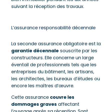
suivant la réception des travaux.
L’assurance responsabilité décennale
La seconde assurance obligatoire est la
garantie décennale
souscrite par les
constructeurs. Elle concerne un large
éventail de professionnels tels que les
entreprises du bâtiment, les artisans,
les architectes, les bureaux d’études ou
encore les maîtres d’œuvre.
Cette assurance
couvre les
dommages graves
affectant
l’ouvrage après sa réception. Sont