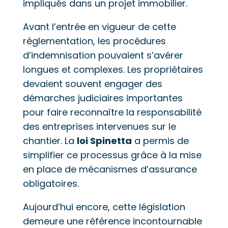
impliqués dans un projet immobilier.
Avant l’entrée en vigueur de cette
réglementation, les procédures
d’indemnisation pouvaient s’avérer
longues et complexes. Les propriétaires
devaient souvent engager des
démarches judiciaires importantes
pour faire reconnaître la responsabilité
des entreprises intervenues sur le
chantier. La
loi Spinetta
a permis de
simplifier ce processus grâce à la mise
en place de mécanismes d’assurance
obligatoires.
Aujourd’hui encore, cette législation
demeure une référence incontournable