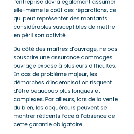
l’entreprise devra également assumer
elle-même le coût des réparations, ce
qui peut représenter des montants
considérables susceptibles de mettre
en péril son activité.
Du côté des maîtres d’ouvrage, ne pas
souscrire une assurance dommages
ouvrage expose à plusieurs difficultés.
En cas de problème majeur, les
démarches d’indemnisation risquent
d’être beaucoup plus longues et
complexes. Par ailleurs, lors de la vente
du bien, les acquéreurs peuvent se
montrer réticents face à l’absence de
cette garantie obligatoire.