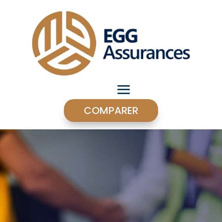
COMPARER