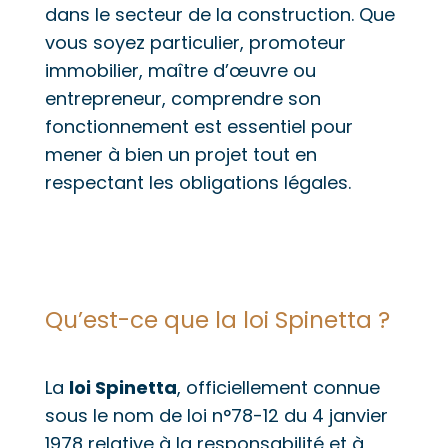
dans le secteur de la construction. Que
vous soyez particulier, promoteur
immobilier, maître d’œuvre ou
entrepreneur, comprendre son
fonctionnement est essentiel pour
mener à bien un projet tout en
respectant les obligations légales.
Qu’est-ce que la loi Spinetta ?
La
loi Spinetta
, officiellement connue
sous le nom de loi n°78-12 du 4 janvier
1978 relative à la responsabilité et à