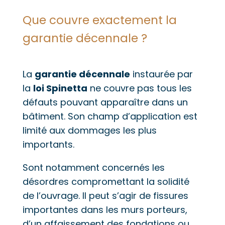
Que couvre exactement la
garantie décennale ?
La
garantie décennale
instaurée par
la
loi Spinetta
ne couvre pas tous les
défauts pouvant apparaître dans un
bâtiment. Son champ d’application est
limité aux dommages les plus
importants.
Sont notamment concernés les
désordres compromettant la solidité
de l’ouvrage. Il peut s’agir de fissures
importantes dans les murs porteurs,
d’un affaissement des fondations ou