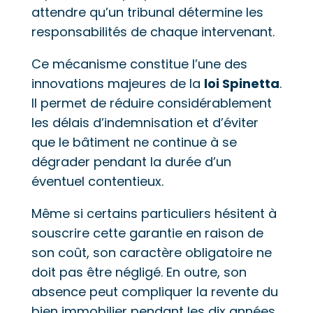
attendre qu’un tribunal détermine les
responsabilités de chaque intervenant.
Ce mécanisme constitue l’une des
innovations majeures de la
loi Spinetta
.
Il permet de réduire considérablement
les délais d’indemnisation et d’éviter
que le bâtiment ne continue à se
dégrader pendant la durée d’un
éventuel contentieux.
Même si certains particuliers hésitent à
souscrire cette garantie en raison de
son coût, son caractère obligatoire ne
doit pas être négligé. En outre, son
absence peut compliquer la revente du
bien immobilier pendant les dix années