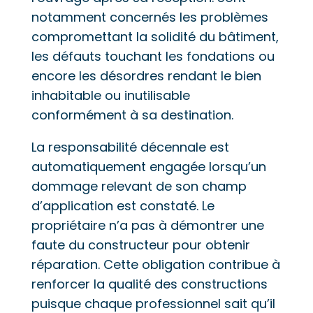
notamment concernés les problèmes
compromettant la solidité du bâtiment,
les défauts touchant les fondations ou
encore les désordres rendant le bien
inhabitable ou inutilisable
conformément à sa destination.
La responsabilité décennale est
automatiquement engagée lorsqu’un
dommage relevant de son champ
d’application est constaté. Le
propriétaire n’a pas à démontrer une
faute du constructeur pour obtenir
réparation. Cette obligation contribue à
renforcer la qualité des constructions
puisque chaque professionnel sait qu’il