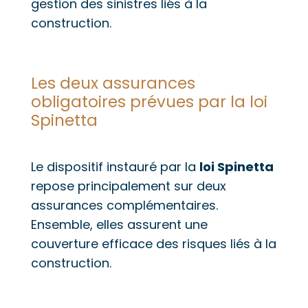
gestion des sinistres liés à la
construction.
Les deux assurances
obligatoires prévues par la loi
Spinetta
Le dispositif instauré par la
loi Spinetta
repose principalement sur deux
assurances complémentaires.
Ensemble, elles assurent une
couverture efficace des risques liés à la
construction.