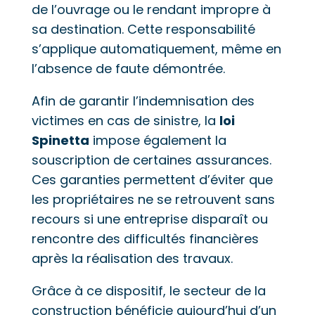
de l’ouvrage ou le rendant impropre à
sa destination. Cette responsabilité
s’applique automatiquement, même en
l’absence de faute démontrée.
Afin de garantir l’indemnisation des
victimes en cas de sinistre, la
loi
Spinetta
impose également la
souscription de certaines assurances.
Ces garanties permettent d’éviter que
les propriétaires ne se retrouvent sans
recours si une entreprise disparaît ou
rencontre des difficultés financières
après la réalisation des travaux.
Grâce à ce dispositif, le secteur de la
construction bénéficie aujourd’hui d’un