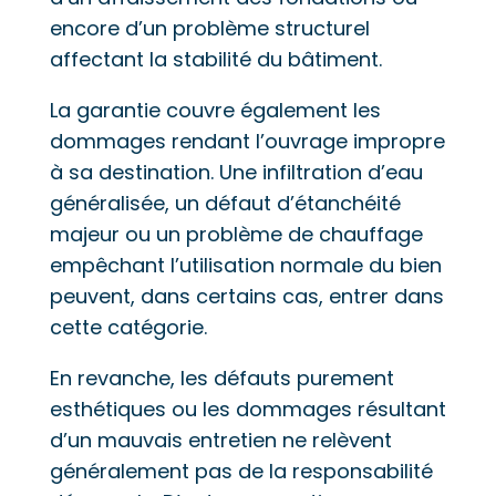
encore d’un problème structurel
affectant la stabilité du bâtiment.
La garantie couvre également les
dommages rendant l’ouvrage impropre
à sa destination. Une infiltration d’eau
généralisée, un défaut d’étanchéité
majeur ou un problème de chauffage
empêchant l’utilisation normale du bien
peuvent, dans certains cas, entrer dans
cette catégorie.
En revanche, les défauts purement
esthétiques ou les dommages résultant
d’un mauvais entretien ne relèvent
généralement pas de la responsabilité