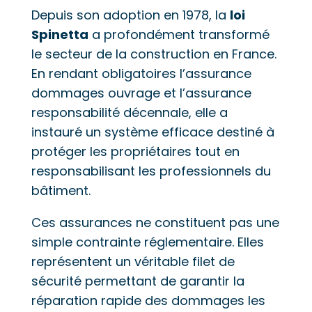
Depuis son adoption en 1978, la
loi
Spinetta
a profondément transformé
le secteur de la construction en France.
En rendant obligatoires l’assurance
dommages ouvrage et l’assurance
responsabilité décennale, elle a
instauré un système efficace destiné à
protéger les propriétaires tout en
responsabilisant les professionnels du
bâtiment.
Ces assurances ne constituent pas une
simple contrainte réglementaire. Elles
représentent un véritable filet de
sécurité permettant de garantir la
réparation rapide des dommages les