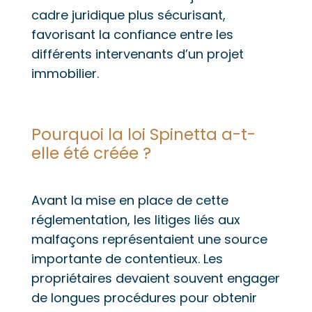
cadre juridique plus sécurisant,
favorisant la confiance entre les
différents intervenants d’un projet
immobilier.
Pourquoi la loi Spinetta a-t-
elle été créée ?
Avant la mise en place de cette
réglementation, les litiges liés aux
malfaçons représentaient une source
importante de contentieux. Les
propriétaires devaient souvent engager
de longues procédures pour obtenir