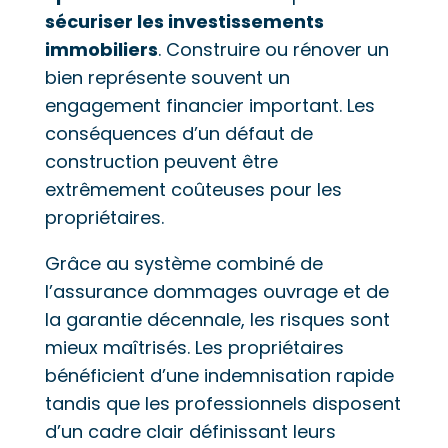
sécuriser les investissements
immobiliers
. Construire ou rénover un
bien représente souvent un
engagement financier important. Les
conséquences d’un défaut de
construction peuvent être
extrêmement coûteuses pour les
propriétaires.
Grâce au système combiné de
l’assurance dommages ouvrage et de
la garantie décennale, les risques sont
mieux maîtrisés. Les propriétaires
bénéficient d’une indemnisation rapide
tandis que les professionnels disposent
d’un cadre clair définissant leurs