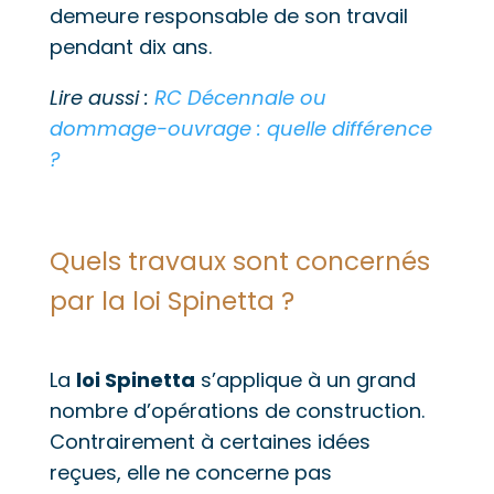
demeure responsable de son travail
pendant dix ans.
Lire aussi :
RC Décennale ou
dommage-ouvrage : quelle différence
?
Quels travaux sont concernés
par la loi Spinetta ?
La
loi Spinetta
s’applique à un grand
nombre d’opérations de construction.
Contrairement à certaines idées
reçues, elle ne concerne pas