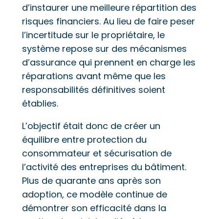
d’instaurer une meilleure répartition des
risques financiers. Au lieu de faire peser
l’incertitude sur le propriétaire, le
système repose sur des mécanismes
d’assurance qui prennent en charge les
réparations avant même que les
responsabilités définitives soient
établies.
L’objectif était donc de créer un
équilibre entre protection du
consommateur et sécurisation de
l’activité des entreprises du bâtiment.
Plus de quarante ans après son
adoption, ce modèle continue de
démontrer son efficacité dans la