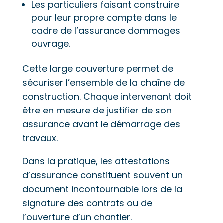
Les particuliers faisant construire
pour leur propre compte dans le
cadre de l’assurance dommages
ouvrage.
Cette large couverture permet de
sécuriser l’ensemble de la chaîne de
construction. Chaque intervenant doit
être en mesure de justifier de son
assurance avant le démarrage des
travaux.
Dans la pratique, les attestations
d’assurance constituent souvent un
document incontournable lors de la
signature des contrats ou de
l’ouverture d’un chantier.