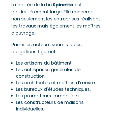
La portée de la
loi Spinetta
est
particulièrement large. Elle concerne
non seulement les entreprises réalisant
les travaux mais également les maîtres
d’ouvrage.
Parmi les acteurs soumis à ces
obligations figurent :
Les artisans du bâtiment.
Les entreprises générales de
construction.
Les architectes et maîtres d’œuvre.
Les bureaux d’études techniques.
Les promoteurs immobiliers.
Les constructeurs de maisons
individuelles.