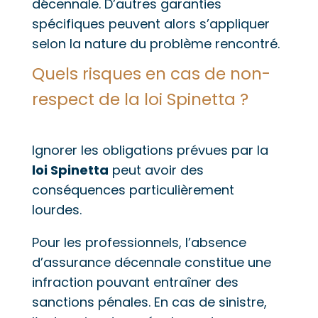
décennale. D’autres garanties
spécifiques peuvent alors s’appliquer
selon la nature du problème rencontré.
Quels risques en cas de non-
respect de la loi Spinetta ?
Ignorer les obligations prévues par la
loi Spinetta
peut avoir des
conséquences particulièrement
lourdes.
Pour les professionnels, l’absence
d’assurance décennale constitue une
infraction pouvant entraîner des
sanctions pénales. En cas de sinistre,