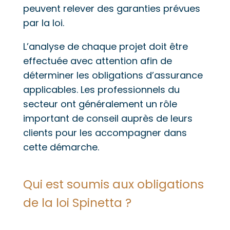
peuvent relever des garanties prévues
par la loi.
L’analyse de chaque projet doit être
effectuée avec attention afin de
déterminer les obligations d’assurance
applicables. Les professionnels du
secteur ont généralement un rôle
important de conseil auprès de leurs
clients pour les accompagner dans
cette démarche.
Qui est soumis aux obligations
de la loi Spinetta ?