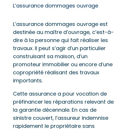
L’assurance dommages ouvrage
L’assurance dommages ouvrage est
destinée au maître d’ouvrage, c’est-à-
dire à la personne qui fait réaliser les
travaux. Il peut s’agir d’un particulier
construisant sa maison, d’un
promoteur immobilier ou encore d’une
copropriété réalisant des travaux
importants.
Cette assurance a pour vocation de
préfinancer les réparations relevant de
la garantie décennale. En cas de
sinistre couvert, l’assureur indemnise
rapidement le propriétaire sans