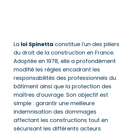
La
loi Spinetta
constitue l’un des piliers
du droit de la construction en France.
Adoptée en 1978, elle a profondément
modifié les règles encadrant les
responsabilités des professionnels du
bâtiment ainsi que la protection des
maîtres d’ouvrage. Son objectif est
simple : garantir une meilleure
indemnisation des dommages
affectant les constructions tout en
sécurisant les différents acteurs