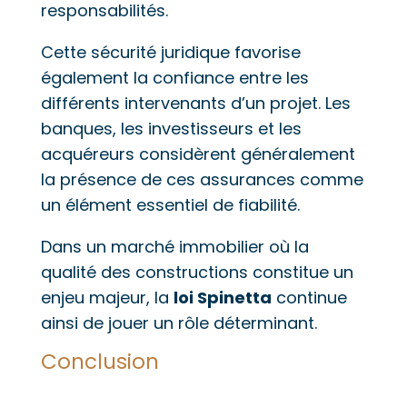
responsabilités.
Cette sécurité juridique favorise
également la confiance entre les
différents intervenants d’un projet. Les
banques, les investisseurs et les
acquéreurs considèrent généralement
la présence de ces assurances comme
un élément essentiel de fiabilité.
Dans un marché immobilier où la
qualité des constructions constitue un
enjeu majeur, la
loi Spinetta
continue
ainsi de jouer un rôle déterminant.
Conclusion