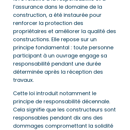
l’assurance dans le domaine de la
construction, a été instaurée pour
renforcer la protection des
propriétaires et améliorer la qualité des
constructions. Elle repose sur un
principe fondamental : toute personne
participant à un ouvrage engage sa
responsabilité pendant une durée
déterminée après la réception des
travaux.
Cette loi introduit notamment le
principe de responsabilité décennale.
Cela signifie que les constructeurs sont
responsables pendant dix ans des
dommages compromettant la solidité