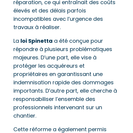
réparation, ce qui entraînait des coûts
élevés et des délais parfois
incompatibles avec l’urgence des
travaux à réaliser.
La
loi Spinetta
a été conçue pour
répondre à plusieurs problématiques
majeures. D’une part, elle vise à
protéger les acquéreurs et
propriétaires en garantissant une
indemnisation rapide des dommages
importants. D’autre part, elle cherche à
responsabiliser l’ensemble des
professionnels intervenant sur un
chantier.
Cette réforme a également permis