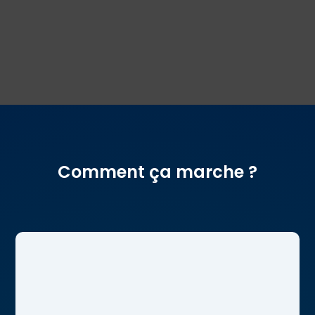
Comment ça marche ?