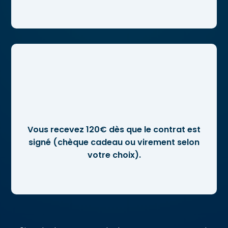
Vous recevez 120€ dès que le contrat est
signé (chèque cadeau ou virement selon
votre choix).