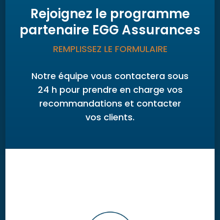
Rejoignez le programme
partenaire EGG Assurances
REMPLISSEZ LE FORMULAIRE
Notre équipe vous contactera sous
24 h pour prendre en charge vos
recommandations et contacter
vos clients.