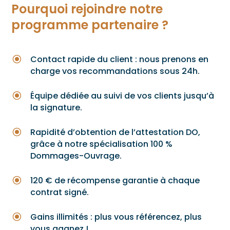
Pourquoi rejoindre notre
programme partenaire ?
\
Contact rapide du client : nous prenons en
charge vos recommandations sous 24h.
\
Équipe dédiée au suivi de vos clients jusqu’à
la signature.
\
Rapidité d’obtention de l’attestation DO,
grâce à notre spécialisation 100 %
Dommages-Ouvrage.
\
120 € de récompense garantie à chaque
contrat signé.
\
Gains illimités : plus vous référencez, plus
vous gagnez !