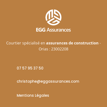
Courtier spécialisé en
assurances de construction
-
Orias : 23002208
07 57 95 37 50
christophe@eggassurances.com

Mentions Légales