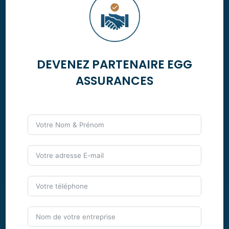
DEVENEZ PARTENAIRE EGG
ASSURANCES