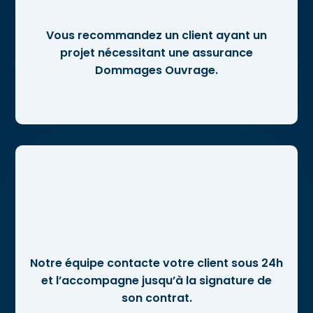
Vous recommandez un client ayant un
projet nécessitant une assurance
Dommages Ouvrage.
Notre équipe contacte votre client sous 24h
et l’accompagne jusqu’à la signature de
son contrat.