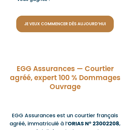
JE VEUX COMMENCER DÈS AUJOURD’HUI
EGG Assurances — Courtier
agréé, expert 100 % Dommages
Ouvrage
EGG Assurances est un courtier français
agréé, immatriculé à l’
ORIAS N° 23002208
,