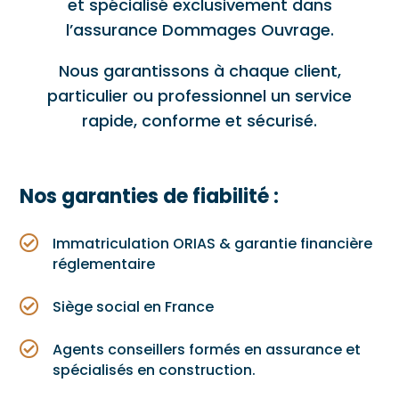
et spécialisé exclusivement dans
l’assurance Dommages Ouvrage.
Nous garantissons à chaque client,
particulier ou professionnel un service
rapide, conforme et sécurisé.
Nos garanties de fiabilité :

Immatriculation ORIAS & garantie financière
réglementaire

Siège social en France

Agents conseillers formés en assurance et
spécialisés en construction.