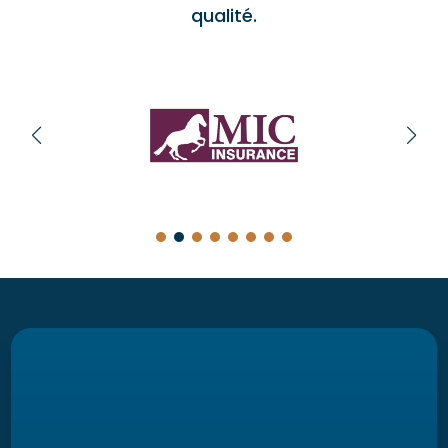
qualité.