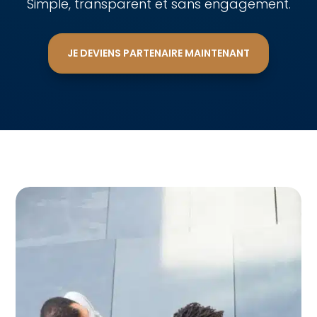
Simple, transparent et sans engagement.
JE DEVIENS PARTENAIRE MAINTENANT