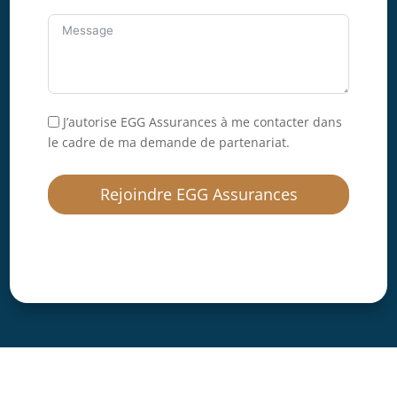
J’autorise EGG Assurances à me contacter dans
le cadre de ma demande de partenariat.
Rejoindre EGG Assurances