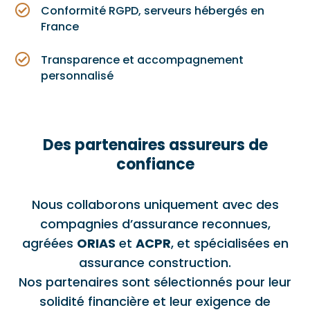

Conformité RGPD, serveurs hébergés en
France

Transparence et accompagnement
personnalisé
Des partenaires assureurs de
confiance
Nous collaborons uniquement avec des
compagnies d’assurance reconnues,
agréées
ORIAS
et
ACPR
, et spécialisées en
assurance construction.
Nos partenaires sont sélectionnés pour leur
solidité financière et leur exigence de